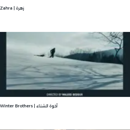
Zahra | زهرة
Winter Brothers | أخوة الشتاء