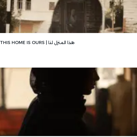
THIS HOME IS OURS | هذا المنزل لنا