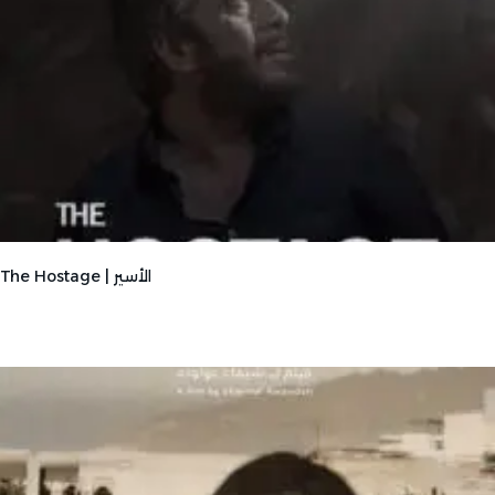
The Hostage | الأسير