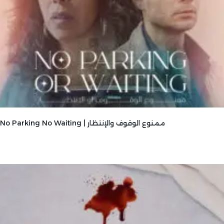
Page
Page
Page
No Parking No Waiting | ممنوع الوقوف والإنتظار