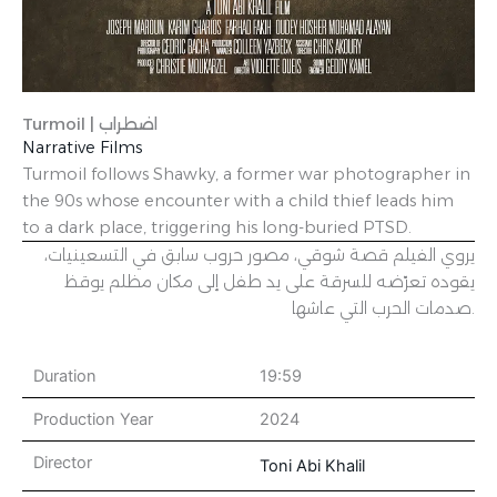
Turmoil | اضطراب
Narrative Films
Turmoil follows Shawky, a former war photographer in
the 90s whose encounter with a child thief leads him
to a dark place, triggering his long-buried PTSD.
يروي الفيلم قصة شوقي، مصور حروب سابق في التسعينيات،
يقوده تعرّضه للسرقة على يد طفل إلى مكان مظلم يوقظ
صدمات الحرب التي عاشها.
Duration
19:59
Production Year
2024
Director
Toni Abi Khalil